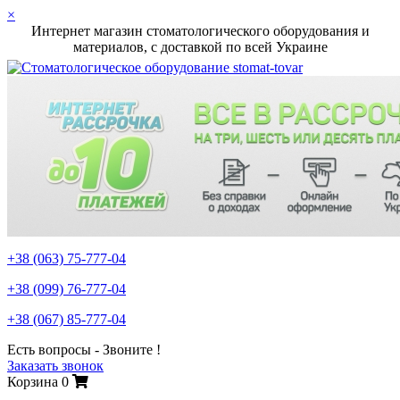
×
Интернет магазин стоматологического оборудования и
материалов, c доставкой по всей Украине
+38 (063)
75-777-04
+38 (099)
76-777-04
+38 (067)
85-777-04
Есть вопросы - Звоните !
Заказать звонок
Корзина
0