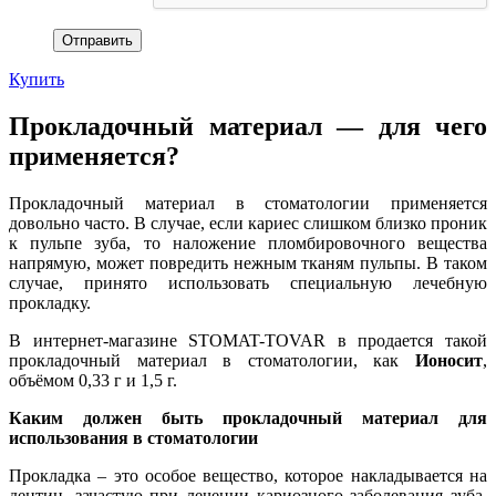
Купить
Прокладочный материал — для чего
применяется?
Прокладочный материал в стоматологии применяется
довольно часто. В случае, если кариес слишком близко проник
к пульпе зуба, то наложение пломбировочного вещества
напрямую, может повредить нежным тканям пульпы. В таком
случае, принято использовать специальную лечебную
прокладку.
В интернет-магазине STOMAT-TOVAR в продается такой
прокладочный материал в стоматологии, как
Ионосит
,
объёмом 0,33 г и 1,5 г.
Каким должен быть прокладочный материал для
использования в стоматологии
Прокладка – это особое вещество, которое накладывается на
дентин, зачастую при лечении кариозного заболевания зуба.