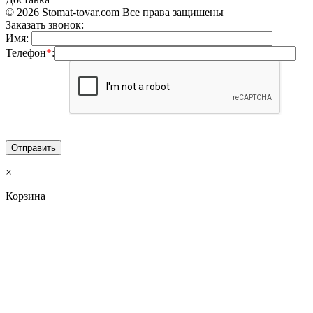
© 2026 Stomat-tovar.com Все права защишены
Заказать звонок:
Имя:
Телефон
*
:
×
Корзина