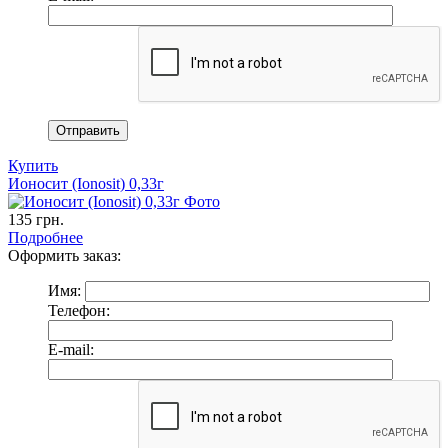
Купить
Ионосит (Ionosit) 0,33г
135
грн.
Подробнее
Оформить заказ:
Имя:
Телефон:
E-mail: