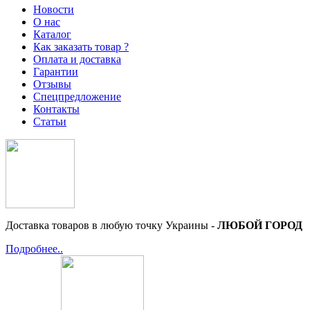
Новости
О нас
Каталог
Как заказать товар ?
Оплата и доставка
Гарантии
Отзывы
Спецпредложение
Контакты
Статьи
Доставка товаров в любую точку Украины -
ЛЮБОЙ ГОРОД
Подробнее..