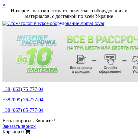
×
Интернет магазин стоматологического оборудования и
материалов, c доставкой по всей Украине
+38 (063)
75-777-04
+38 (099)
76-777-04
+38 (067)
85-777-04
Есть вопросы - Звоните !
Заказать звонок
Корзина
0