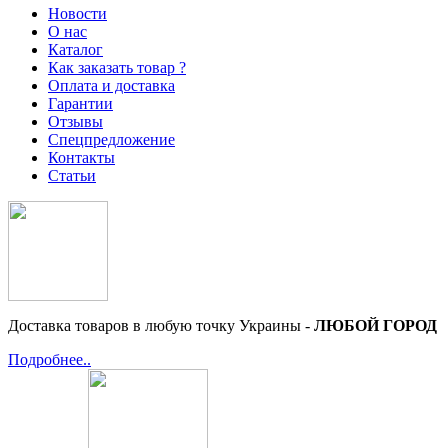
Новости
О нас
Каталог
Как заказать товар ?
Оплата и доставка
Гарантии
Отзывы
Спецпредложение
Контакты
Статьи
Доставка товаров в любую точку Украины -
ЛЮБОЙ ГОРОД
Подробнее..