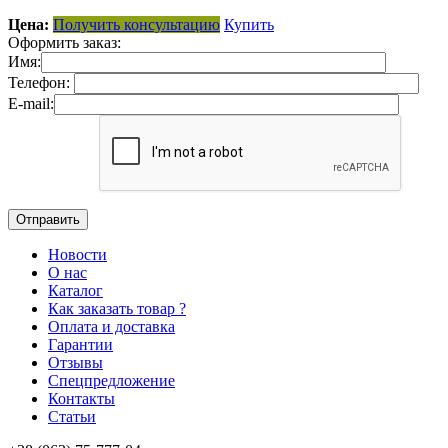
Цена:
Получить консультацию
Купить
Оформить заказ:
Имя:
Телефон:
E-mail:
Новости
О нас
Каталог
Как заказать товар ?
Оплата и доставка
Гарантии
Отзывы
Спецпредложение
Контакты
Статьи