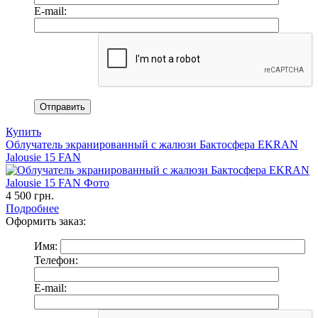
E-mail:
Купить
Облучатель экранированный с жалюзи Бактосфера EKRAN
Jalousie 15 FAN
4 500
грн.
Подробнее
Оформить заказ:
Имя:
Телефон:
E-mail: