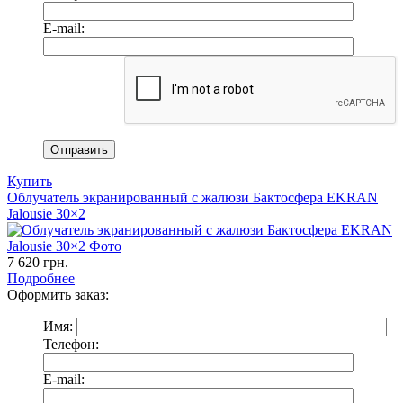
E-mail:
Купить
Облучатель экранированный с жалюзи Бактосфера EKRAN
Jalousie 30×2
7 620
грн.
Подробнее
Оформить заказ:
Имя:
Телефон:
E-mail: