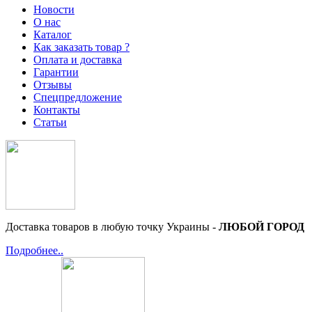
Новости
О нас
Каталог
Как заказать товар ?
Оплата и доставка
Гарантии
Отзывы
Спецпредложение
Контакты
Статьи
Доставка товаров в любую точку Украины -
ЛЮБОЙ ГОРОД
Подробнее..