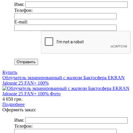
Имя:
Телефон:
E-mail:
Купить
Облучатель экранированный с жалюзи Бактосфера EKRAN
Jalousie 25 FAN+ 100%
4 650
грн.
Подробнее
Оформить заказ:
Имя:
Телефон: