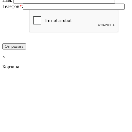
Имя:
Телефон
*
:
×
Корзина