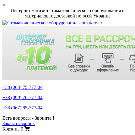
×
Интернет магазин стоматологического оборудования и
материалов, c доставкой по всей Украине
+38 (063)
75-777-04
+38 (099)
76-777-04
+38 (067)
85-777-04
Есть вопросы - Звоните !
Заказать звонок
Корзина
0