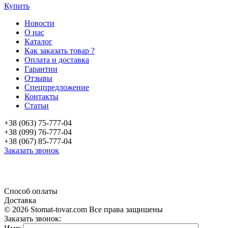
Купить
Новости
О нас
Каталог
Как заказать товар ?
Оплата и доставка
Гарантии
Отзывы
Спецпредложение
Контакты
Статьи
+38 (063) 75-777-04
+38 (099) 76-777-04
+38 (067) 85-777-04
Заказать звонок
«Продажа стоматологического оборудования и материала в Украине»
Способ оплаты
Доставка
© 2026 Stomat-tovar.com Все права защишены
Заказать звонок: