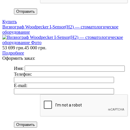
Купить
Визиограф Woodpecker I-Sensor(H2) — стоматологическое
оборудование
53 699
грн.
45 000
грн.
Подробнее
Оформить заказ:
Имя:
Телефон:
E-mail: