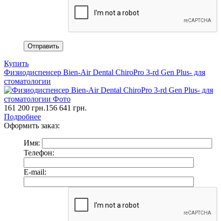
Купить
Физиодиспенсер Bien-Air Dental ChiroPro 3-rd Gen Plus- для
стоматологии
161 200
грн.
156 641
грн.
Подробнее
Оформить заказ:
Имя:
Телефон:
E-mail: