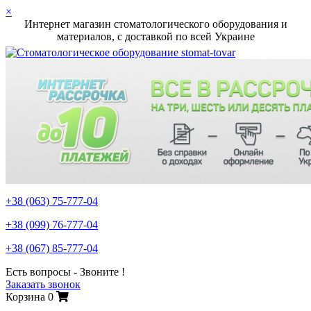
×
Интернет магазин стоматологического оборудования и
материалов, c доставкой по всей Украине
+38 (063)
75-777-04
+38 (099)
76-777-04
+38 (067)
85-777-04
Есть вопросы - Звоните !
Заказать звонок
Корзина
0