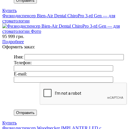
Купить
Физиодиспенсер Bien-Air Dental ChiroPro 3-rd Gen — для
стоматологии
95 999
грн.
Подробнее
Оформить заказ:
Имя:
Телефон:
E-mail:
Купить
Физиодиспенсер Woodpecker IMPLANTER LED с