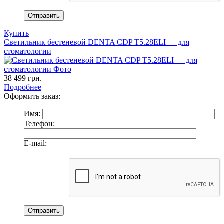
Купить
Светильник бестеневой DENTA CDP T5.28ELI — для
стоматологии
38 499
грн.
Подробнее
Оформить заказ:
Имя:
Телефон:
E-mail: