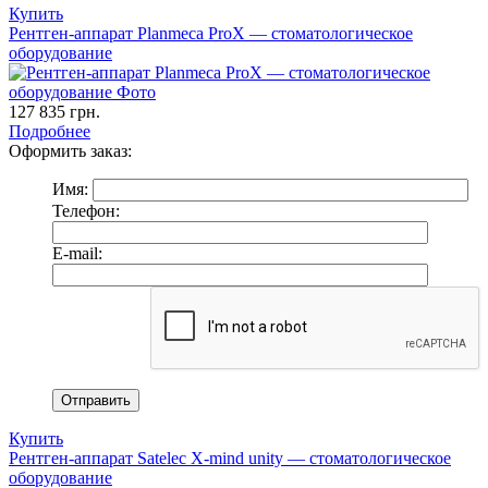
Купить
Рентген-аппарат Planmeca ProX — стоматологическое
оборудование
127 835
грн.
Подробнее
Оформить заказ:
Имя:
Телефон:
E-mail:
Купить
Рентген-аппарат Satelec X-mind unity — стоматологическое
оборудование