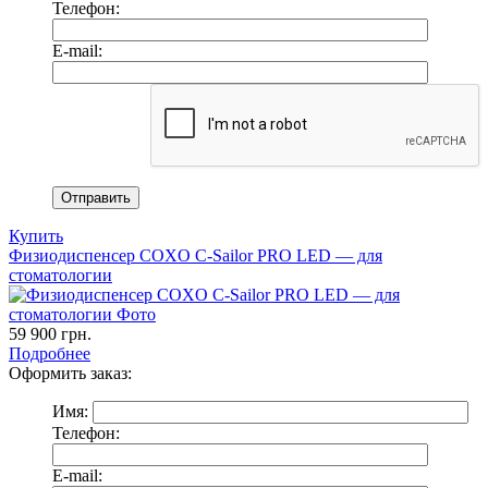
Телефон:
E-mail:
Купить
Физиодиспенсер COXO C-Sailor PRO LED — для
стоматологии
59 900
грн.
Подробнее
Оформить заказ:
Имя:
Телефон:
E-mail: