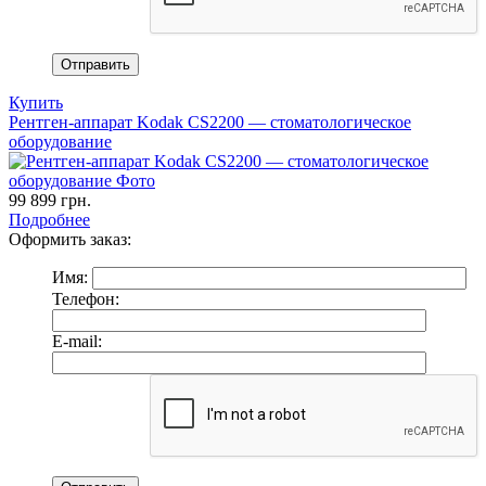
Купить
Рентген-аппарат Kodak CS2200 — стоматологическое
оборудование
99 899
грн.
Подробнее
Оформить заказ:
Имя:
Телефон:
E-mail: