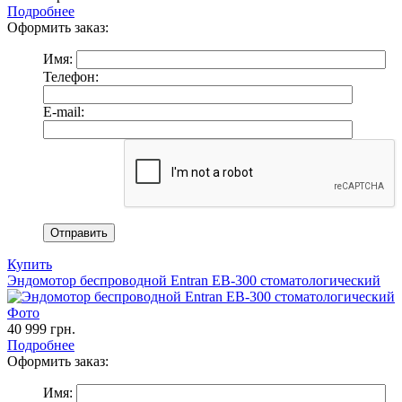
Подробнее
Оформить заказ:
Имя:
Телефон:
E-mail:
Купить
Эндомотор беспроводной Entran EB-300 стоматологический
40 999
грн.
Подробнее
Оформить заказ:
Имя: