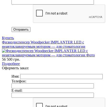
Купить
Физиодиспенсер Woodpecker IMPLANTER LED с
неавтоклавируемым мотором — для стоматологии
56 500
грн.
Подробнее
Оформить заказ:
Имя:
Телефон:
E-mail: