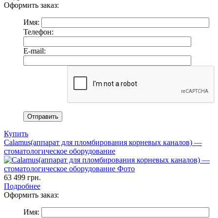
Оформить заказ:
Имя:
Телефон:
E-mail:
Купить
Calamus(аппарат для пломбирования корневых каналов) —
стоматологическое оборудование
63 499
грн.
Подробнее
Оформить заказ:
Имя: