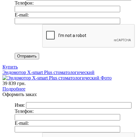
Телефон:
E-mail:
Купить
Эндомотор X-smart Plus стоматологический
39 839
грн.
Подробнее
Оформить заказ:
Имя:
Телефон:
E-mail: