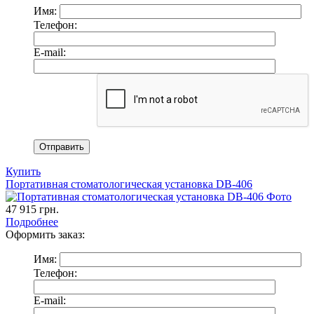
Имя:
Телефон:
E-mail:
Купить
Портативная стоматологическая установка DB-406
47 915
грн.
Подробнее
Оформить заказ:
Имя:
Телефон:
E-mail: