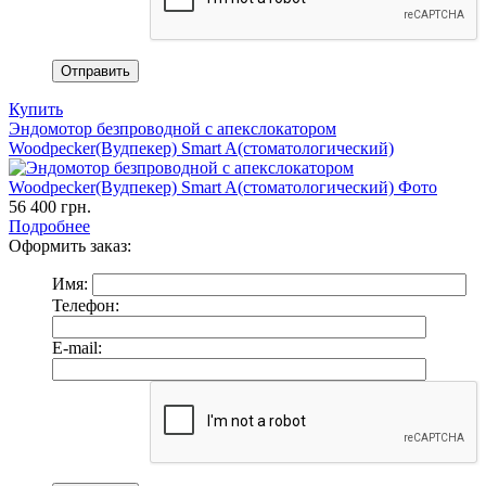
Купить
Эндомотор безпроводной с апекслокатором
Woodpecker(Вудпекер) Smart A(стоматологический)
56 400
грн.
Подробнее
Оформить заказ:
Имя:
Телефон:
E-mail: