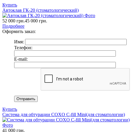
Купить
Автоклав ГК-20 (стоматологический)
52 000
грн.
45 000
грн.
Подробнее
Оформить заказ:
Имя:
Телефон:
E-mail:
Купить
Система для обтурации COXO C-fill Mini(для стоматологии)
41 000
грн.