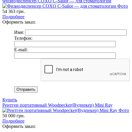
Физиодиспенсер COXO C-Sailor — для стоматологии
54 363
грн.
Подробнее
Оформить заказ:
Имя:
Телефон:
E-mail:
Купить
Рентген портативный Woodpecker(Вудпекер) Mini Ray
50 000
грн.
Подробнее
Оформить заказ: