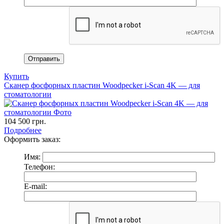
Купить
Сканер фосфорных пластин Woodpecker i-Scan 4K — для
стоматологии
104 500
грн.
Подробнее
Оформить заказ:
Имя:
Телефон:
E-mail: