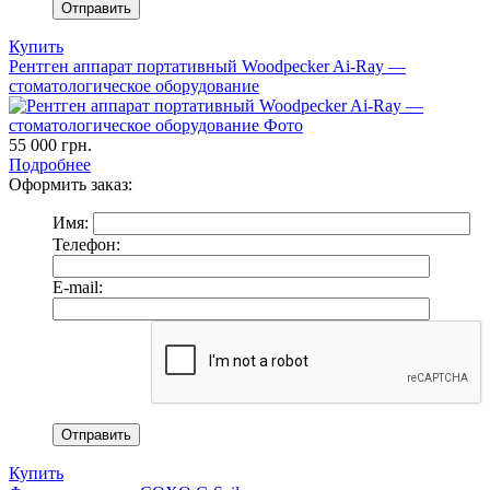
Купить
Рентген аппарат портативный Woodpecker Ai-Ray —
стоматологическое оборудование
55 000
грн.
Подробнее
Оформить заказ:
Имя:
Телефон:
E-mail:
Купить