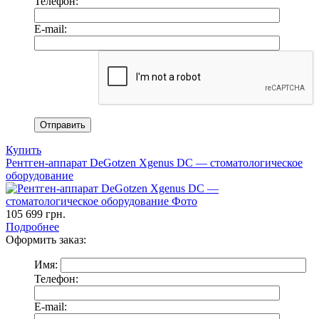
Телефон:
E-mail:
Купить
Рентген-аппарат DeGotzen Xgenus DC — стоматологическое
оборудование
105 699
грн.
Подробнее
Оформить заказ:
Имя:
Телефон:
E-mail: