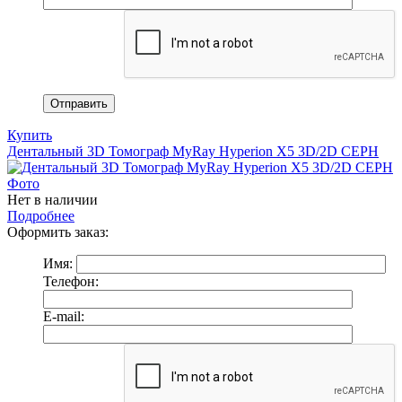
Купить
Дентальный 3D Томограф MyRay Hyperion X5 3D/2D CEPH
Нет в наличии
Подробнее
Оформить заказ:
Имя:
Телефон:
E-mail: