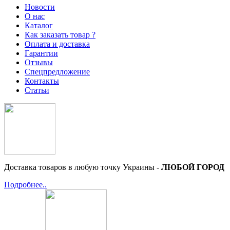
Новости
О нас
Каталог
Как заказать товар ?
Оплата и доставка
Гарантии
Отзывы
Спецпредложение
Контакты
Статьи
Доставка товаров в любую точку Украины -
ЛЮБОЙ ГОРОД
Подробнее..