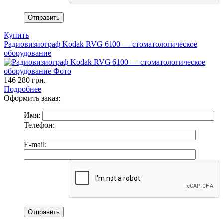
Купить
Радиовизиограф Kodak RVG 6100 — стоматологическое
оборудование
146 280
грн.
Подробнее
Оформить заказ:
Имя:
Телефон:
E-mail: