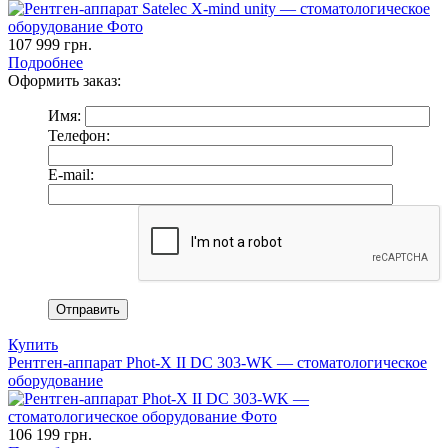
107 999
грн.
Подробнее
Оформить заказ:
Имя:
Телефон:
E-mail:
Купить
Рентген-аппарат Phot-X II DC 303-WK — стоматологическое
оборудование
106 199
грн.