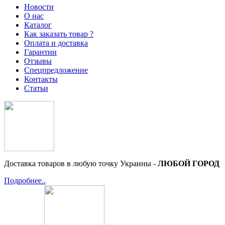
Новости
О нас
Каталог
Как заказать товар ?
Оплата и доставка
Гарантии
Отзывы
Спецпредложение
Контакты
Статьи
Доставка товаров в любую точку Украины -
ЛЮБОЙ ГОРОД
Подробнее..