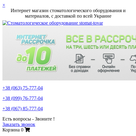
×
Интернет магазин стоматологического оборудования и
материалов, c доставкой по всей Украине
+38 (063)
75-777-04
+38 (099)
76-777-04
+38 (067)
85-777-04
Есть вопросы - Звоните !
Заказать звонок
Корзина
0