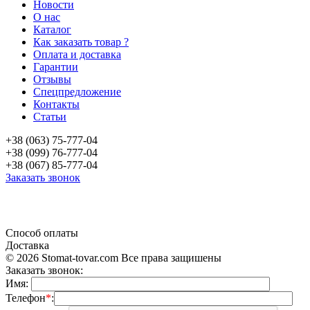
Новости
О нас
Каталог
Как заказать товар ?
Оплата и доставка
Гарантии
Отзывы
Спецпредложение
Контакты
Статьи
+38 (063) 75-777-04
+38 (099) 76-777-04
+38 (067) 85-777-04
Заказать звонок
«Продажа стоматологического оборудования и материала в Украине»
Способ оплаты
Доставка
© 2026 Stomat-tovar.com Все права защишены
Заказать звонок:
Имя:
Телефон
*
: