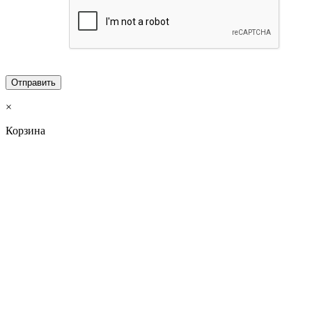
×
Корзина