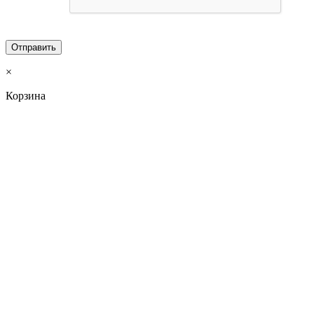
×
Корзина