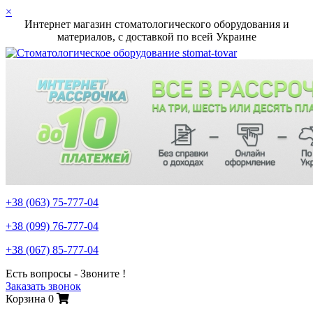
×
Интернет магазин стоматологического оборудования и
материалов, c доставкой по всей Украине
+38 (063)
75-777-04
+38 (099)
76-777-04
+38 (067)
85-777-04
Есть вопросы - Звоните !
Заказать звонок
Корзина
0