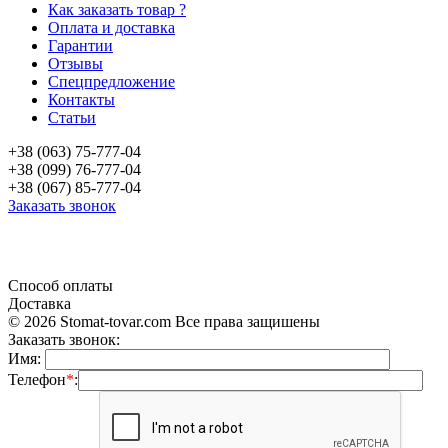
Как заказать товар ?
Оплата и доставка
Гарантии
Отзывы
Спецпредложение
Контакты
Статьи
+38 (063) 75-777-04
+38 (099) 76-777-04
+38 (067) 85-777-04
Заказать звонок
«Продажа стоматологического оборудования и материала в Украине»
Способ оплаты
Доставка
© 2026 Stomat-tovar.com Все права защишены
Заказать звонок:
Имя:
Телефон
*
: