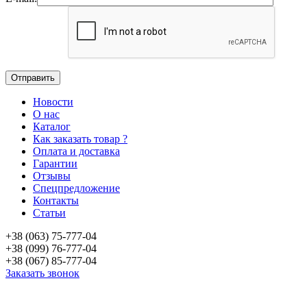
Новости
О нас
Каталог
Как заказать товар ?
Оплата и доставка
Гарантии
Отзывы
Спецпредложение
Контакты
Статьи
+38 (063) 75-777-04
+38 (099) 76-777-04
+38 (067) 85-777-04
Заказать звонок
«Продажа стоматологического оборудования и материала в Украине»