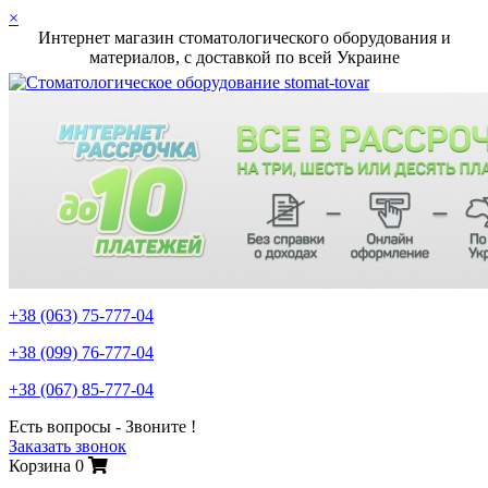
×
Интернет магазин стоматологического оборудования и
материалов, c доставкой по всей Украине
+38 (063)
75-777-04
+38 (099)
76-777-04
+38 (067)
85-777-04
Есть вопросы - Звоните !
Заказать звонок
Корзина
0