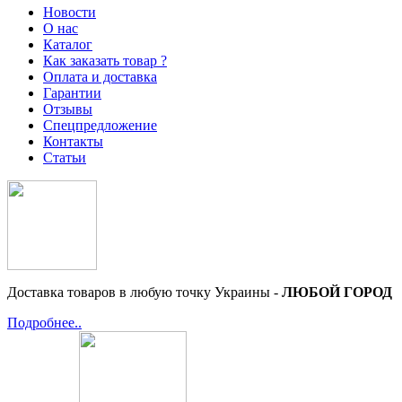
Новости
О нас
Каталог
Как заказать товар ?
Оплата и доставка
Гарантии
Отзывы
Спецпредложение
Контакты
Статьи
Доставка товаров в любую точку Украины -
ЛЮБОЙ ГОРОД
Подробнее..