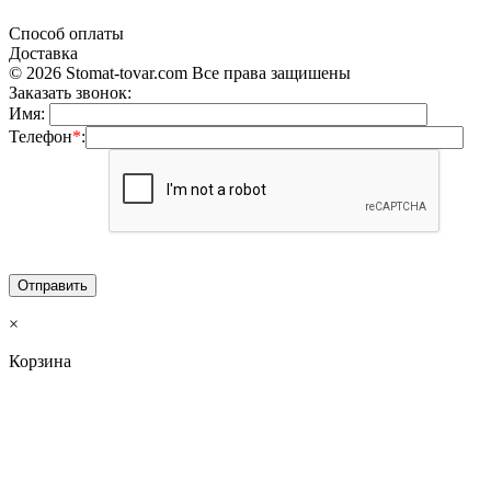
Способ оплаты
Доставка
© 2026 Stomat-tovar.com Все права защишены
Заказать звонок:
Имя:
Телефон
*
:
×
Корзина