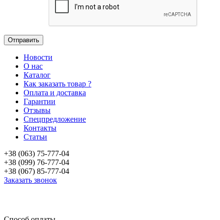
Новости
О нас
Каталог
Как заказать товар ?
Оплата и доставка
Гарантии
Отзывы
Спецпредложение
Контакты
Статьи
+38 (063) 75-777-04
+38 (099) 76-777-04
+38 (067) 85-777-04
Заказать звонок
«Продажа стоматологического оборудования и материала в Украине»
Способ оплаты