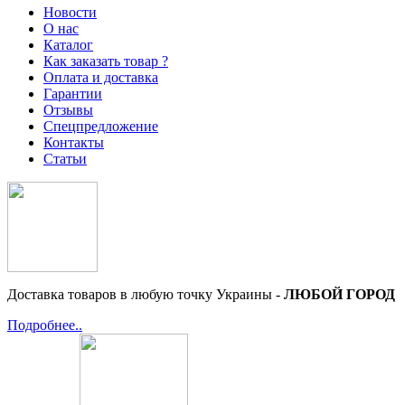
Новости
О нас
Каталог
Как заказать товар ?
Оплата и доставка
Гарантии
Отзывы
Спецпредложение
Контакты
Статьи
Доставка товаров в любую точку Украины -
ЛЮБОЙ ГОРОД
Подробнее..