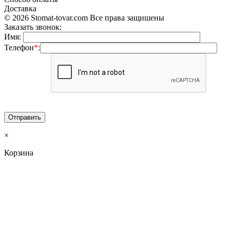
Доставка
© 2026 Stomat-tovar.com Все права защишены
Заказать звонок:
Имя:
Телефон
*
:
×
Корзина