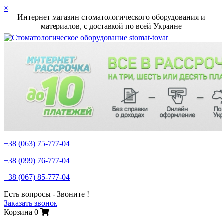
×
Интернет магазин стоматологического оборудования и
материалов, c доставкой по всей Украине
+38 (063)
75-777-04
+38 (099)
76-777-04
+38 (067)
85-777-04
Есть вопросы - Звоните !
Заказать звонок
Корзина
0