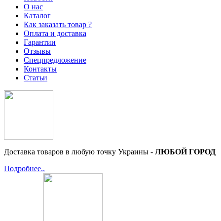
О нас
Каталог
Как заказать товар ?
Оплата и доставка
Гарантии
Отзывы
Спецпредложение
Контакты
Статьи
Доставка товаров в любую точку Украины -
ЛЮБОЙ ГОРОД
Подробнее..