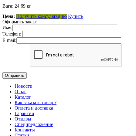
Вага: 24.69 кг
Цена:
Получить консультацию
Купить
Оформить заказ:
Имя:
Телефон:
E-mail:
Новости
О нас
Каталог
Как заказать товар ?
Оплата и доставка
Гарантии
Отзывы
Спецпредложение
Контакты
Статьи