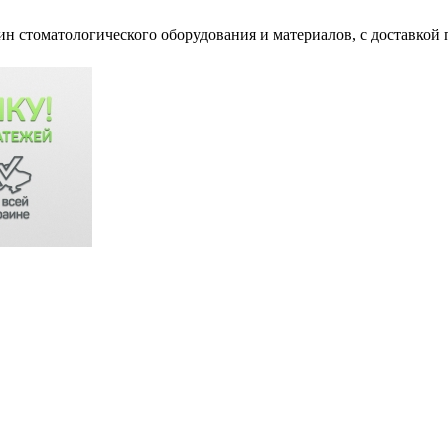
ин стоматологического оборудования и материалов, c доставкой 