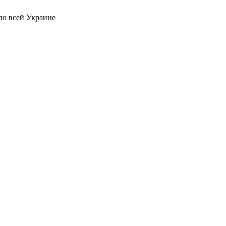
по всей Украине