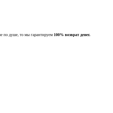
не по душе, то мы гарантируем
100% возврат денег.