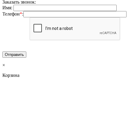
Заказать звонок:
Имя:
Телефон
*
:
×
Корзина