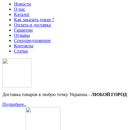
Новости
О нас
Каталог
Как заказать товар ?
Оплата и доставка
Гарантии
Отзывы
Спецпредложение
Контакты
Статьи
Доставка товаров в любую точку Украины -
ЛЮБОЙ ГОРОД
Подробнее..