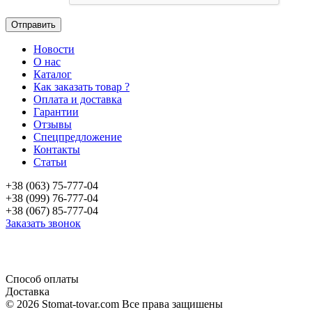
Новости
О нас
Каталог
Как заказать товар ?
Оплата и доставка
Гарантии
Отзывы
Спецпредложение
Контакты
Статьи
+38 (063) 75-777-04
+38 (099) 76-777-04
+38 (067) 85-777-04
Заказать звонок
«Продажа стоматологического оборудования и материала в Украине»
Способ оплаты
Доставка
© 2026 Stomat-tovar.com Все права защишены