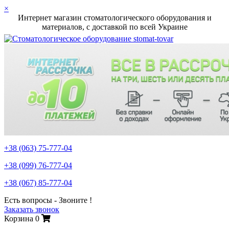
×
Интернет магазин стоматологического оборудования и
материалов, c доставкой по всей Украине
+38 (063)
75-777-04
+38 (099)
76-777-04
+38 (067)
85-777-04
Есть вопросы - Звоните !
Заказать звонок
Корзина
0