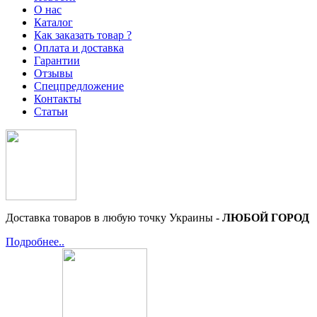
О нас
Каталог
Как заказать товар ?
Оплата и доставка
Гарантии
Отзывы
Спецпредложение
Контакты
Статьи
Доставка товаров в любую точку Украины -
ЛЮБОЙ ГОРОД
Подробнее..