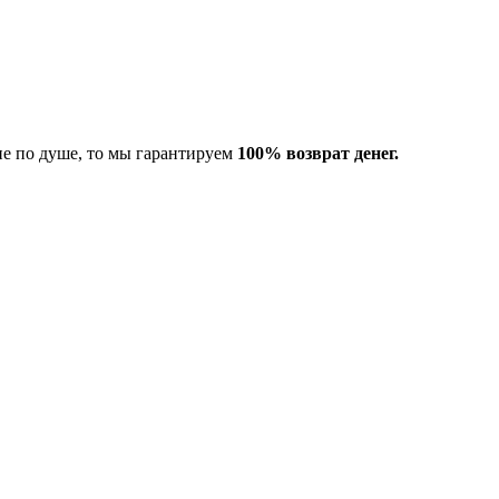
не по душе, то мы гарантируем
100% возврат денег.