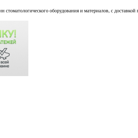
ин стоматологического оборудования и материалов, c доставкой 