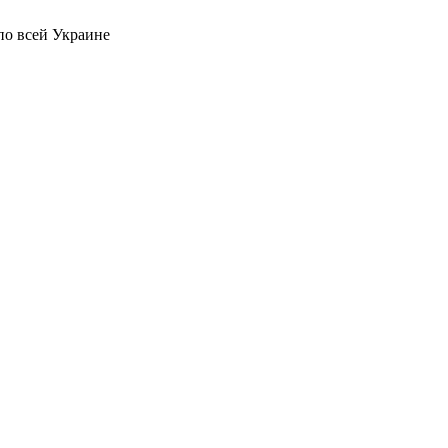
по всей Украине