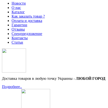
Новости
О нас
Каталог
Как заказать товар ?
Оплата и доставка
Гарантии
Отзывы
Спецпредложение
Контакты
Статьи
Доставка товаров в любую точку Украины -
ЛЮБОЙ ГОРОД
Подробнее..