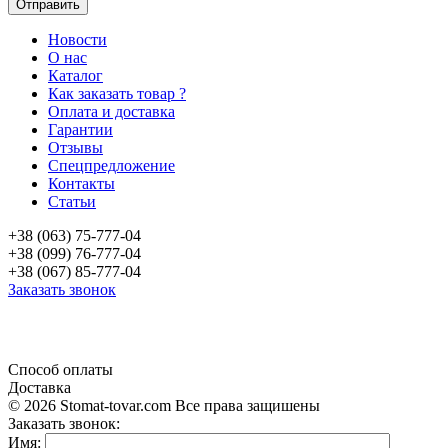
Новости
О нас
Каталог
Как заказать товар ?
Оплата и доставка
Гарантии
Отзывы
Спецпредложение
Контакты
Статьи
+38 (063) 75-777-04
+38 (099) 76-777-04
+38 (067) 85-777-04
Заказать звонок
«Продажа стоматологического оборудования и материала в Украине»
Способ оплаты
Доставка
© 2026 Stomat-tovar.com Все права защишены
Заказать звонок:
Имя: