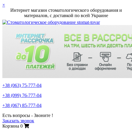
×
Интернет магазин стоматологического оборудования и
материалов, c доставкой по всей Украине
+38 (063)
75-777-04
+38 (099)
76-777-04
+38 (067)
85-777-04
Есть вопросы - Звоните !
Заказать звонок
Корзина
0