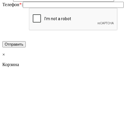
Телефон
*
:
×
Корзина