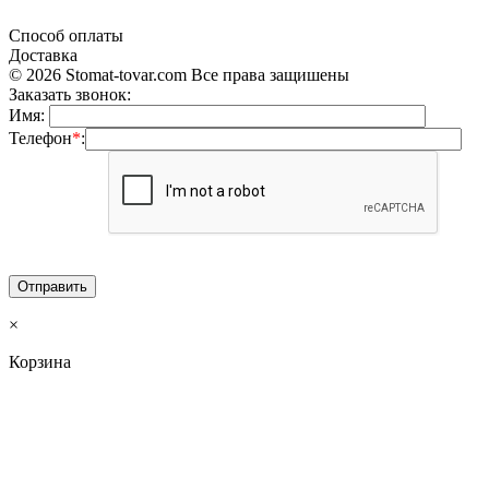
Способ оплаты
Доставка
© 2026 Stomat-tovar.com Все права защишены
Заказать звонок:
Имя:
Телефон
*
:
×
Корзина