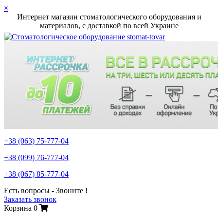
×
Интернет магазин стоматологического оборудования и
материалов, c доставкой по всей Украине
+38 (063)
75-777-04
+38 (099)
76-777-04
+38 (067)
85-777-04
Есть вопросы - Звоните !
Заказать звонок
Корзина
0