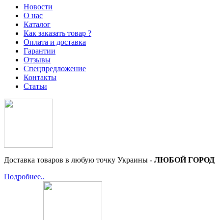
Новости
О нас
Каталог
Как заказать товар ?
Оплата и доставка
Гарантии
Отзывы
Спецпредложение
Контакты
Статьи
Доставка товаров в любую точку Украины -
ЛЮБОЙ ГОРОД
Подробнее..