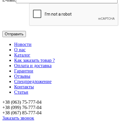
Новости
О нас
Каталог
Как заказать товар ?
Оплата и доставка
Гарантии
Отзывы
Спецпредложение
Контакты
Статьи
+38 (063) 75-777-04
+38 (099) 76-777-04
+38 (067) 85-777-04
Заказать звонок
«Продажа стоматологического оборудования и материала в Украине»