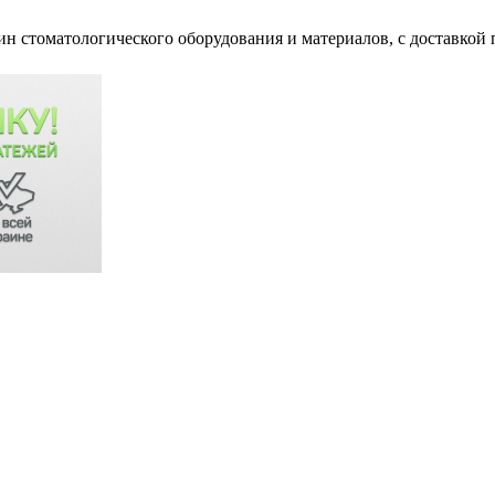
ин стоматологического оборудования и материалов, c доставкой 