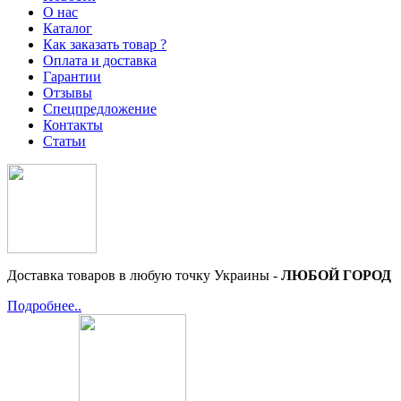
О нас
Каталог
Как заказать товар ?
Оплата и доставка
Гарантии
Отзывы
Спецпредложение
Контакты
Статьи
Доставка товаров в любую точку Украины -
ЛЮБОЙ ГОРОД
Подробнее..