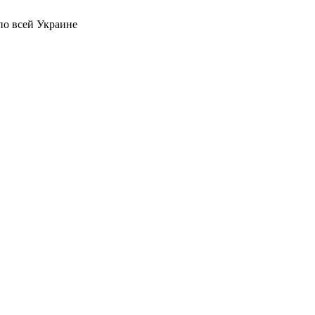
по всей Украине