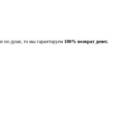
не по душе, то мы гарантируем
100% возврат денег.