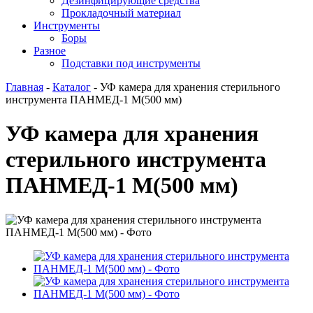
Дезинфицирующие средства
Прокладочный материал
Инструменты
Боры
Разное
Подставки под инструменты
Главная
-
Каталог
-
УФ камера для хранения стерильного
инструмента ПАНМЕД-1 M(500 мм)
УФ камера для хранения
стерильного инструмента
ПАНМЕД-1 M(500 мм)