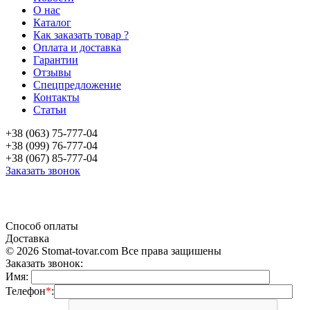
О нас
Каталог
Как заказать товар ?
Оплата и доставка
Гарантии
Отзывы
Спецпредложение
Контакты
Статьи
+38 (063) 75-777-04
+38 (099) 76-777-04
+38 (067) 85-777-04
Заказать звонок
«Продажа стоматологического оборудования и материала в Украине»
Способ оплаты
Доставка
© 2026 Stomat-tovar.com Все права защишены
Заказать звонок:
Имя:
Телефон
*
: