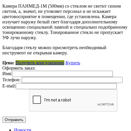
Камера ПАНМЕД-1М (500мм) со стеклом не светит синим
светом, а, значит, не утомляет персонал и не искажает
цветовосприятие в помещении, где установлена. Камера
излучает наружу белый свет благодаря дополнительному
освещению специальной лампой и специально подобранному
тонированному стеклу. Тонированное стекло не пропускает
УФ лучи наружу.
Благодаря стеклу можно присмотреть необходимый
инструмент не открывая камеру.
Цена:
Получить консультацию
Купить
Оформить заказ:
Имя:
Телефон:
E-mail:
Новости