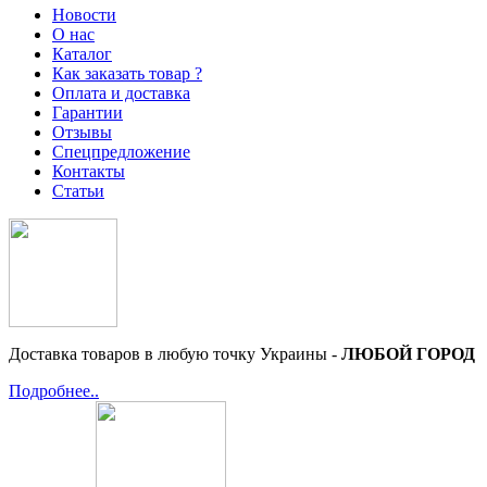
Новости
О нас
Каталог
Как заказать товар ?
Оплата и доставка
Гарантии
Отзывы
Спецпредложение
Контакты
Статьи
Доставка товаров в любую точку Украины -
ЛЮБОЙ ГОРОД
Подробнее..