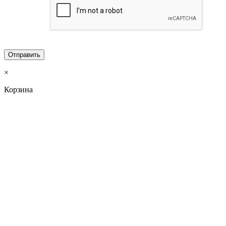
×
Корзина