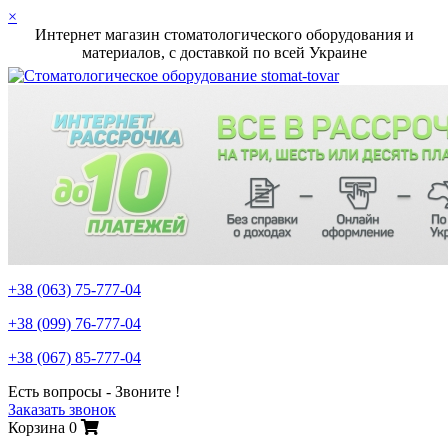
×
Интернет магазин стоматологического оборудования и
материалов, c доставкой по всей Украине
+38 (063)
75-777-04
+38 (099)
76-777-04
+38 (067)
85-777-04
Есть вопросы - Звоните !
Заказать звонок
Корзина
0