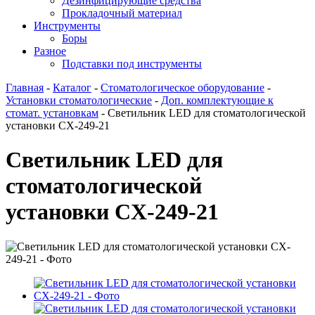
Дезинфицирующие средства
Прокладочный материал
Инструменты
Боры
Разное
Подставки под инструменты
Главная
-
Каталог
-
Стоматологическое оборудование
-
Установки стоматологические
-
Доп. комплектующие к
стомат. установкам
-
Светильник LED для стоматологической
установки CX-249-21
Светильник LED для
стоматологической
установки CX-249-21