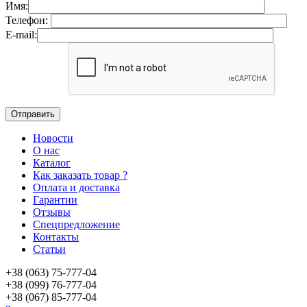
Имя:
Телефон:
E-mail:
Новости
О нас
Каталог
Как заказать товар ?
Оплата и доставка
Гарантии
Отзывы
Спецпредложение
Контакты
Статьи
+38 (063) 75-777-04
+38 (099) 76-777-04
+38 (067) 85-777-04