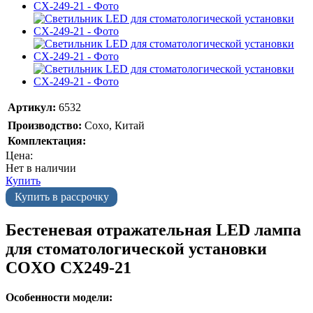
Артикул:
6532
Производство:
Coxo, Китай
Комплектация:
Цена:
Нет в наличии
Купить
Купить в рассрочку
Бестеневая отражательная LED лампа
для стоматологической установки
COXO CX249-21
Особенности модели: