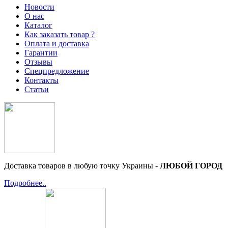
Новости
О нас
Каталог
Как заказать товар ?
Оплата и доставка
Гарантии
Отзывы
Спецпредложение
Контакты
Статьи
Доставка товаров в любую точку Украины -
ЛЮБОЙ ГОРОД
Подробнее..