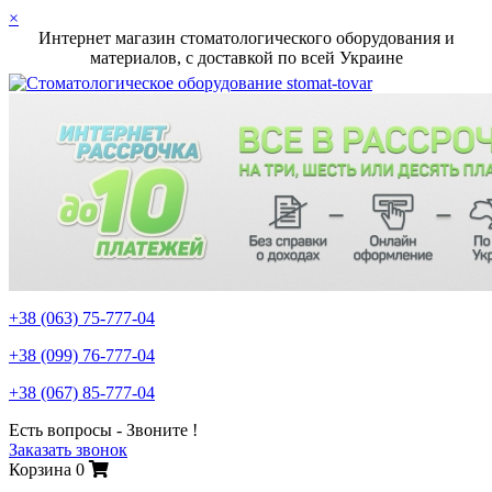
×
Интернет магазин стоматологического оборудования и
материалов, c доставкой по всей Украине
+38 (063)
75-777-04
+38 (099)
76-777-04
+38 (067)
85-777-04
Есть вопросы - Звоните !
Заказать звонок
Корзина
0