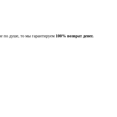
не по душе, то мы гарантируем
100% возврат денег.