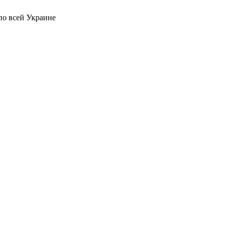
по всей Украине