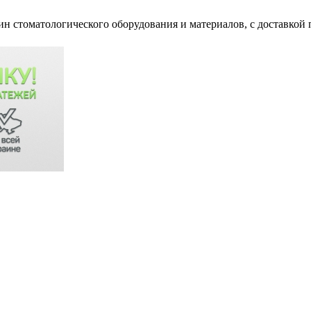
ин стоматологического оборудования и материалов, c доставкой 