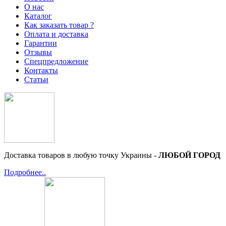
О нас
Каталог
Как заказать товар ?
Оплата и доставка
Гарантии
Отзывы
Спецпредложение
Контакты
Статьи
Доставка товаров в любую точку Украины -
ЛЮБОЙ ГОРОД
Подробнее..