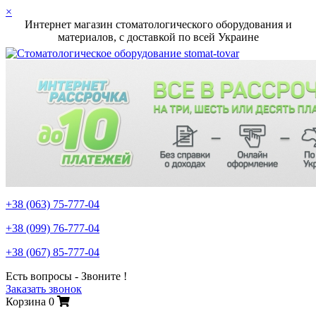
×
Интернет магазин стоматологического оборудования и
материалов, c доставкой по всей Украине
+38 (063)
75-777-04
+38 (099)
76-777-04
+38 (067)
85-777-04
Есть вопросы - Звоните !
Заказать звонок
Корзина
0