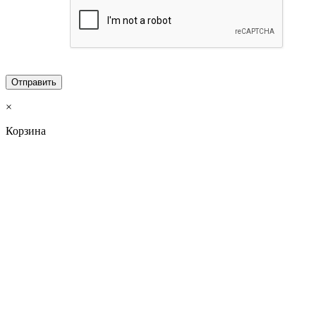
×
Корзина