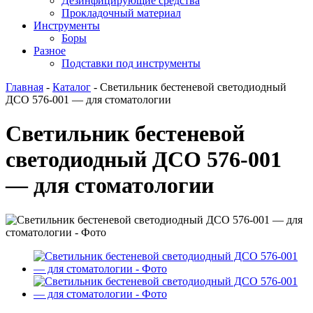
Дезинфицирующие средства
Прокладочный материал
Инструменты
Боры
Разное
Подставки под инструменты
Главная
-
Каталог
-
Светильник бестеневой светодиодный
ДСО 576-001 — для стоматологии
Светильник бестеневой
светодиодный ДСО 576-001
— для стоматологии