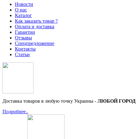
Новости
О нас
Каталог
Как заказать товар ?
Оплата и доставка
Гарантии
Отзывы
Спецпредложение
Контакты
Статьи
Доставка товаров в любую точку Украины -
ЛЮБОЙ ГОРОД
Подробнее..