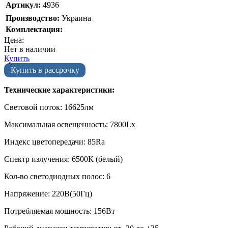
Артикул:
4936
Производство:
Украина
Комплектация:
Цена:
Нет в наличии
Купить
Купить в рассрочку
Технические характеристики:
Световой поток: 16625лм
Максимальная освещенность: 7800Lx
Индекс цветопередачи: 85Ra
Спектр излучения: 6500К (белый)
Кол-во светодиодных полос: 6
Напряжение: 220В(50Гц)
Потребляемая мощность: 156Вт