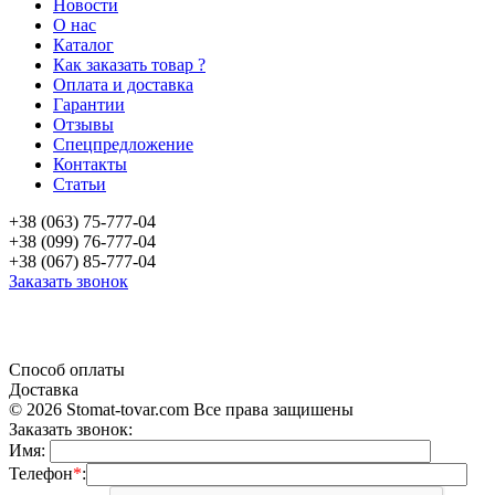
Новости
О нас
Каталог
Как заказать товар ?
Оплата и доставка
Гарантии
Отзывы
Спецпредложение
Контакты
Статьи
+38 (063) 75-777-04
+38 (099) 76-777-04
+38 (067) 85-777-04
Заказать звонок
«Продажа стоматологического оборудования и материала в Украине»
Способ оплаты
Доставка
© 2026 Stomat-tovar.com Все права защишены
Заказать звонок:
Имя:
Телефон
*
: