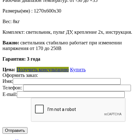
Рабочий диапазон температур: от -30 до +35
Размеры(мм) : 1270х600х30
Вес: 8кг
Комплект: светильник, пульт ДУ, крепление 2х, инструкция.
Важно:
светильник стабильно работает при изменении
напряжения от 170 до 250В
Гарантия: 3 года
Цена:
Получить консультацию
Купить
Оформить заказ:
Имя:
Телефон:
E-mail: