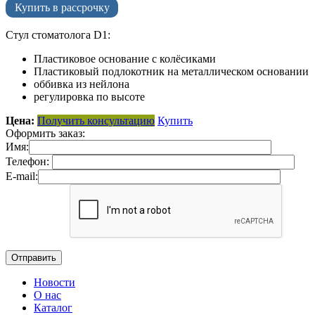
Купить в рассрочку
Стул стоматолога D1:
Пластиковое основание с колёсиками
Пластиковый подлокотник на металлическом основании
оббивка из нейлона
регулировка по высоте
Цена:
Получить консультацию
Купить
Оформить заказ:
Имя:
Телефон:
E-mail:
Новости
О нас
Каталог