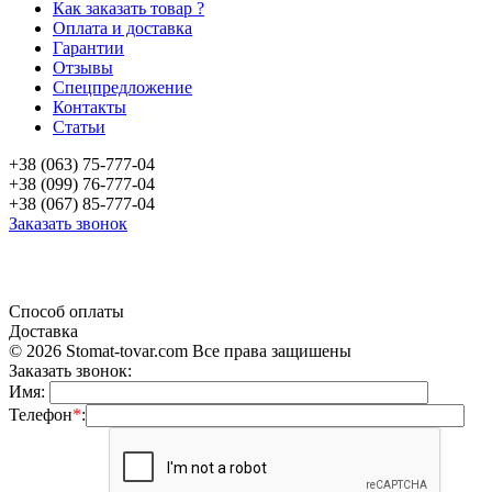
Как заказать товар ?
Оплата и доставка
Гарантии
Отзывы
Спецпредложение
Контакты
Статьи
+38 (063) 75-777-04
+38 (099) 76-777-04
+38 (067) 85-777-04
Заказать звонок
«Продажа стоматологического оборудования и материала в Украине»
Способ оплаты
Доставка
© 2026 Stomat-tovar.com Все права защишены
Заказать звонок:
Имя:
Телефон
*
: