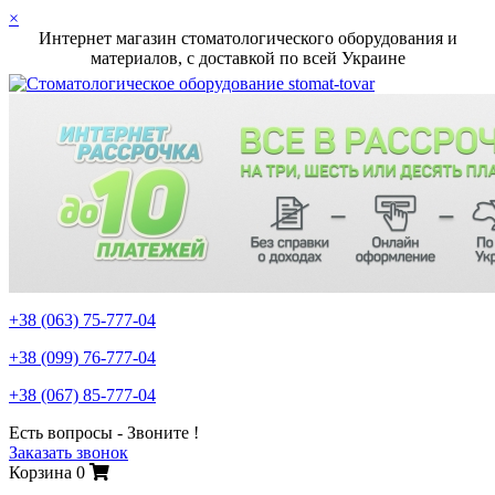
×
Интернет магазин стоматологического оборудования и
материалов, c доставкой по всей Украине
+38 (063)
75-777-04
+38 (099)
76-777-04
+38 (067)
85-777-04
Есть вопросы - Звоните !
Заказать звонок
Корзина
0