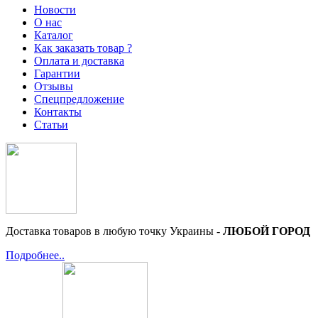
Новости
О нас
Каталог
Как заказать товар ?
Оплата и доставка
Гарантии
Отзывы
Спецпредложение
Контакты
Статьи
Доставка товаров в любую точку Украины -
ЛЮБОЙ ГОРОД
Подробнее..