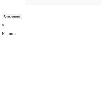
×
Корзина