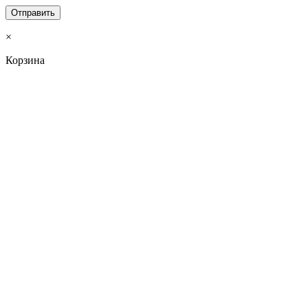
×
Корзина