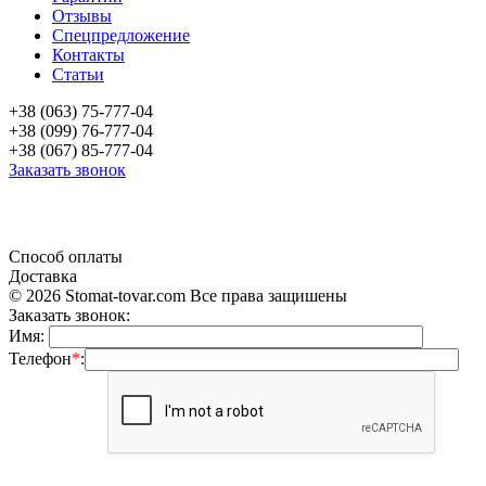
Отзывы
Спецпредложение
Контакты
Статьи
+38 (063) 75-777-04
+38 (099) 76-777-04
+38 (067) 85-777-04
Заказать звонок
«Продажа стоматологического оборудования и материала в Украине»
Способ оплаты
Доставка
© 2026 Stomat-tovar.com Все права защишены
Заказать звонок:
Имя:
Телефон
*
: