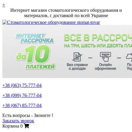
×
Интернет магазин стоматологического оборудования и
материалов, c доставкой по всей Украине
+38 (063)
75-777-04
+38 (099)
76-777-04
+38 (067)
85-777-04
Есть вопросы - Звоните !
Заказать звонок
Корзина
0