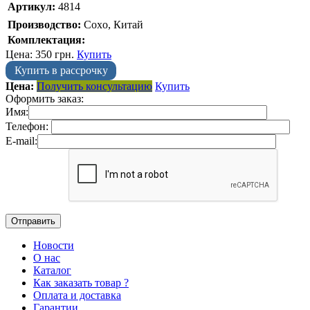
Артикул:
4814
Производство:
Coxo, Китай
Комплектация:
Цена:
350
грн.
Купить
Купить в рассрочку
Цена:
Получить консультацию
Купить
Оформить заказ:
Имя:
Телефон:
E-mail:
Новости
О нас
Каталог
Как заказать товар ?
Оплата и доставка
Гарантии