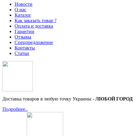
Новости
О нас
Каталог
Как заказать товар ?
Оплата и доставка
Гарантии
Отзывы
Спецпредложение
Контакты
Статьи
Доставка товаров в любую точку Украины -
ЛЮБОЙ ГОРОД
Подробнее..