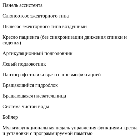
Панель ассистента
Слюноотсос эжекторного типа
Пылесос эжекторного типа воздушный
Кресло пациента (без синхронизации движения спинки и
сиденья)
Артикуляционный подголовник
Левый подлокотник
Пантограф столика врача с пневмофиксацией
Вращающийся гидроблок
Вращающаяся плевательница
Система чистой воды
Бойлер
Мультифункциональная педаль управления функциями кресла
и установки с программируемой памятью