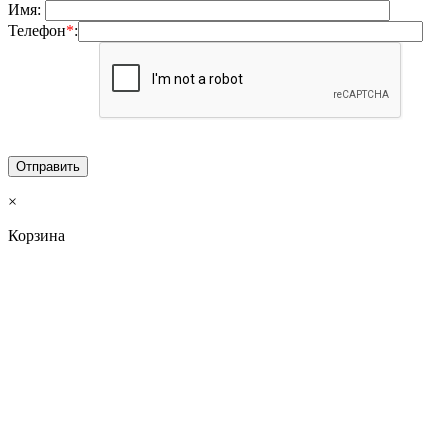
Имя:
Телефон
*
:
×
Корзина