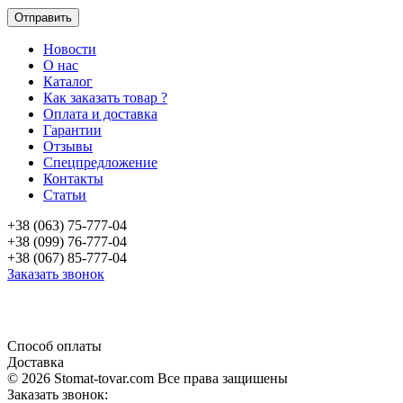
Новости
О нас
Каталог
Как заказать товар ?
Оплата и доставка
Гарантии
Отзывы
Спецпредложение
Контакты
Статьи
+38 (063) 75-777-04
+38 (099) 76-777-04
+38 (067) 85-777-04
Заказать звонок
«Продажа стоматологического оборудования и материала в Украине»
Способ оплаты
Доставка
© 2026 Stomat-tovar.com Все права защишены
Заказать звонок: