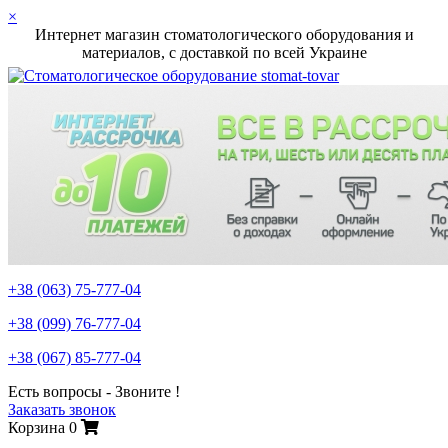
×
Интернет магазин стоматологического оборудования и
материалов, c доставкой по всей Украине
+38 (063)
75-777-04
+38 (099)
76-777-04
+38 (067)
85-777-04
Есть вопросы - Звоните !
Заказать звонок
Корзина
0