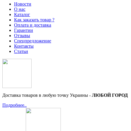
Новости
О нас
Каталог
Как заказать товар ?
Оплата и доставка
Гарантии
Отзывы
Спецпредложение
Контакты
Статьи
Доставка товаров в любую точку Украины -
ЛЮБОЙ ГОРОД
Подробнее..