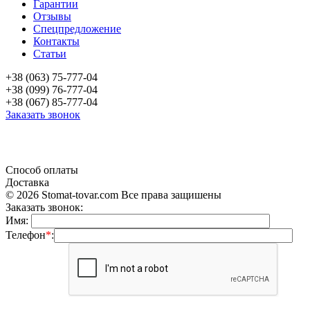
Гарантии
Отзывы
Спецпредложение
Контакты
Статьи
+38 (063) 75-777-04
+38 (099) 76-777-04
+38 (067) 85-777-04
Заказать звонок
«Продажа стоматологического оборудования и материала в Украине»
Способ оплаты
Доставка
© 2026 Stomat-tovar.com Все права защишены
Заказать звонок:
Имя:
Телефон
*
: