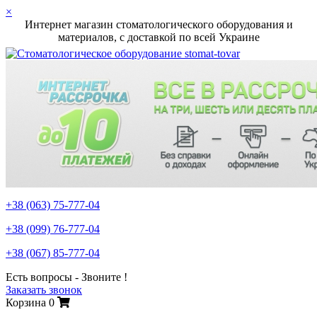
×
Интернет магазин стоматологического оборудования и
материалов, c доставкой по всей Украине
+38 (063)
75-777-04
+38 (099)
76-777-04
+38 (067)
85-777-04
Есть вопросы - Звоните !
Заказать звонок
Корзина
0