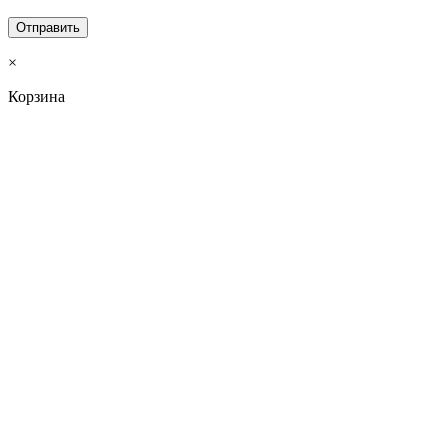
×
Корзина