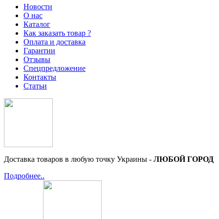
Новости
О нас
Каталог
Как заказать товар ?
Оплата и доставка
Гарантии
Отзывы
Спецпредложение
Контакты
Статьи
Доставка товаров в любую точку Украины -
ЛЮБОЙ ГОРОД
Подробнее..