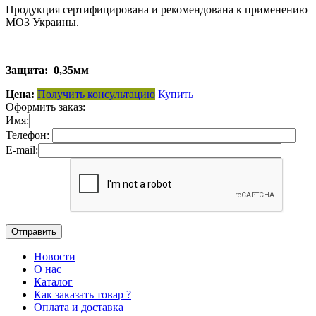
Продукция сертифицирована и рекомендована к применению
МОЗ Украины.
Защита:
0,35мм
Цена:
Получить консультацию
Купить
Оформить заказ:
Имя:
Телефон:
E-mail:
Новости
О нас
Каталог
Как заказать товар ?
Оплата и доставка