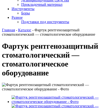
Дезинфицирующие средства
Прокладочный материал
Инструменты
Боры
Разное
Подставки под инструменты
Главная
-
Каталог
-
Фартук рентгенозащитный
стоматологический — стоматологическое оборудование
Фартук рентгенозащитный
стоматологический —
стоматологическое
оборудование