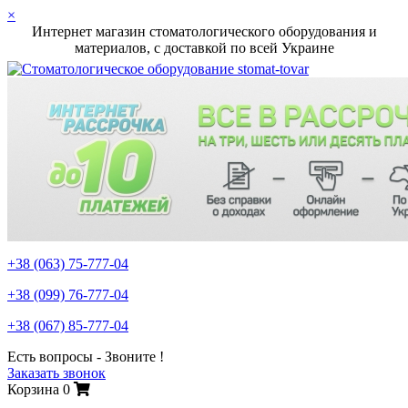
×
Интернет магазин стоматологического оборудования и
материалов, c доставкой по всей Украине
+38 (063)
75-777-04
+38 (099)
76-777-04
+38 (067)
85-777-04
Есть вопросы - Звоните !
Заказать звонок
Корзина
0