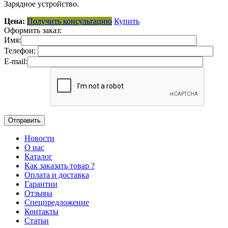
Зарядное устройство.
Цена:
Получить консультацию
Купить
Оформить заказ:
Имя:
Телефон:
E-mail:
Новости
О нас
Каталог
Как заказать товар ?
Оплата и доставка
Гарантии
Отзывы
Спецпредложение
Контакты
Статьи