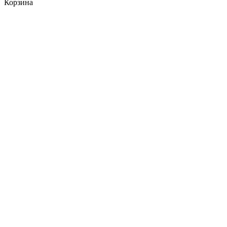
Корзина