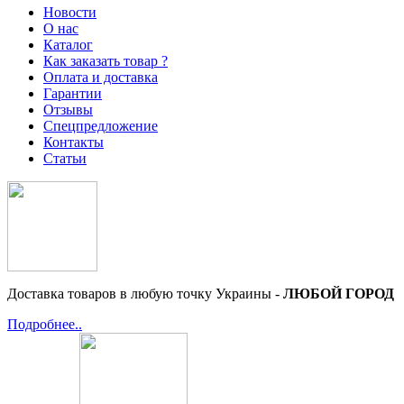
Новости
О нас
Каталог
Как заказать товар ?
Оплата и доставка
Гарантии
Отзывы
Спецпредложение
Контакты
Статьи
Доставка товаров в любую точку Украины -
ЛЮБОЙ ГОРОД
Подробнее..