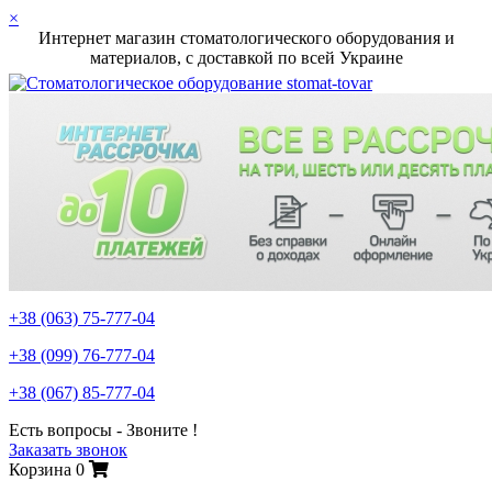
×
Интернет магазин стоматологического оборудования и
материалов, c доставкой по всей Украине
+38 (063)
75-777-04
+38 (099)
76-777-04
+38 (067)
85-777-04
Есть вопросы - Звоните !
Заказать звонок
Корзина
0