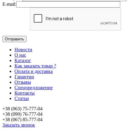
E-mail:
Новости
О нас
Каталог
Как заказать товар ?
Оплата и доставка
Гарантии
Отзывы
Спецпредложение
Контакты
Статьи
+38 (063) 75-777-04
+38 (099) 76-777-04
+38 (067) 85-777-04
Заказать звонок