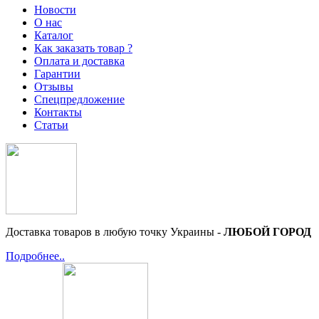
Новости
О нас
Каталог
Как заказать товар ?
Оплата и доставка
Гарантии
Отзывы
Спецпредложение
Контакты
Статьи
Доставка товаров в любую точку Украины -
ЛЮБОЙ ГОРОД
Подробнее..