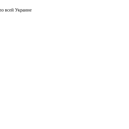
по всей Украине