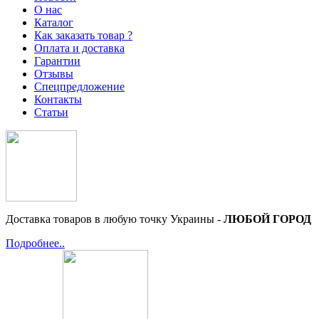
О нас
Каталог
Как заказать товар ?
Оплата и доставка
Гарантии
Отзывы
Спецпредложение
Контакты
Статьи
Доставка товаров в любую точку Украины -
ЛЮБОЙ ГОРОД
Подробнее..