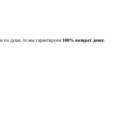
не по душе, то мы гарантируем
100% возврат денег.