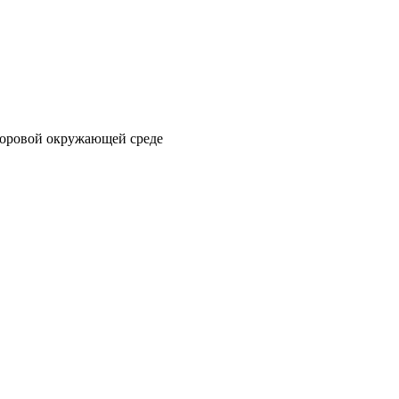
здоровой окружающей среде