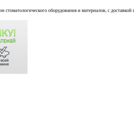
ин стоматологического оборудования и материалов, c доставкой 