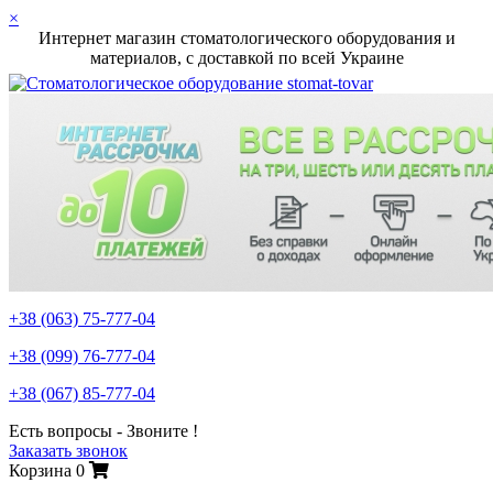
×
Интернет магазин стоматологического оборудования и
материалов, c доставкой по всей Украине
+38 (063)
75-777-04
+38 (099)
76-777-04
+38 (067)
85-777-04
Есть вопросы - Звоните !
Заказать звонок
Корзина
0