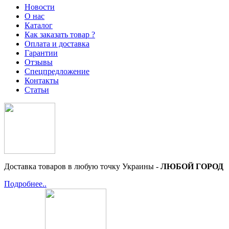
Новости
О нас
Каталог
Как заказать товар ?
Оплата и доставка
Гарантии
Отзывы
Спецпредложение
Контакты
Статьи
Доставка товаров в любую точку Украины -
ЛЮБОЙ ГОРОД
Подробнее..