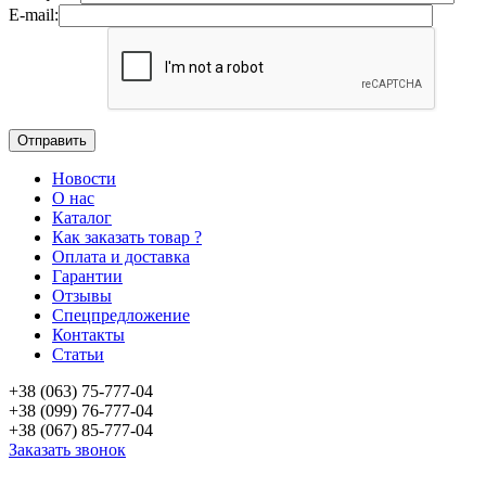
E-mail:
Новости
О нас
Каталог
Как заказать товар ?
Оплата и доставка
Гарантии
Отзывы
Спецпредложение
Контакты
Статьи
+38 (063) 75-777-04
+38 (099) 76-777-04
+38 (067) 85-777-04
Заказать звонок