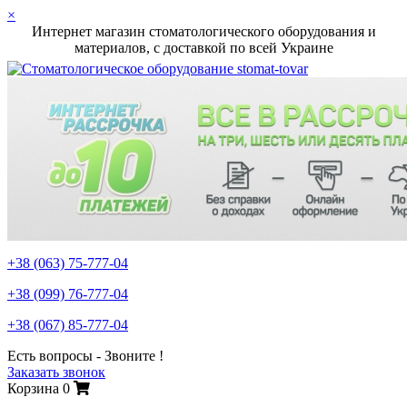
×
Интернет магазин стоматологического оборудования и
материалов, c доставкой по всей Украине
+38 (063)
75-777-04
+38 (099)
76-777-04
+38 (067)
85-777-04
Есть вопросы - Звоните !
Заказать звонок
Корзина
0