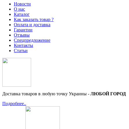
Новости
О нас
Каталог
Как заказать товар ?
Оплата и доставка
Гарантии
Отзывы
Спецпредложение
Контакты
Статьи
Доставка товаров в любую точку Украины -
ЛЮБОЙ ГОРОД
Подробнее..