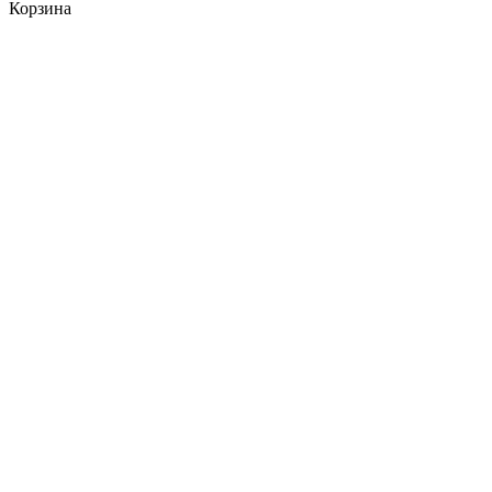
Корзина