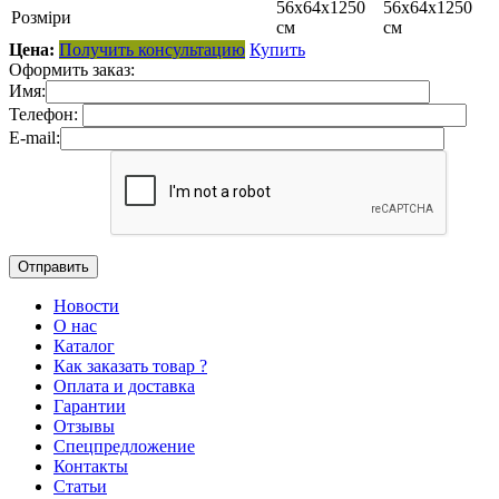
56x64x1250
56x64x1250
Розміри
см
см
Цена:
Получить консультацию
Купить
Оформить заказ:
Имя:
Телефон:
E-mail:
Новости
О нас
Каталог
Как заказать товар ?
Оплата и доставка
Гарантии
Отзывы
Спецпредложение
Контакты
Статьи