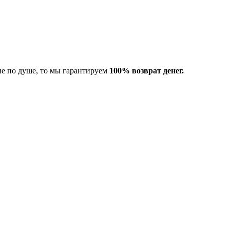
не по душе, то мы гарантируем
100% возврат денег.