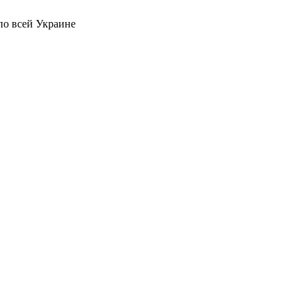
по всей Украине