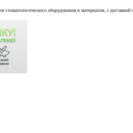
ин стоматологического оборудования и материалов, c доставкой 