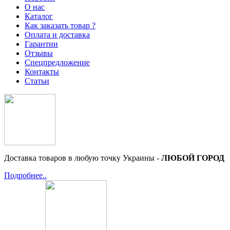
О нас
Каталог
Как заказать товар ?
Оплата и доставка
Гарантии
Отзывы
Спецпредложение
Контакты
Статьи
Доставка товаров в любую точку Украины -
ЛЮБОЙ ГОРОД
Подробнее..