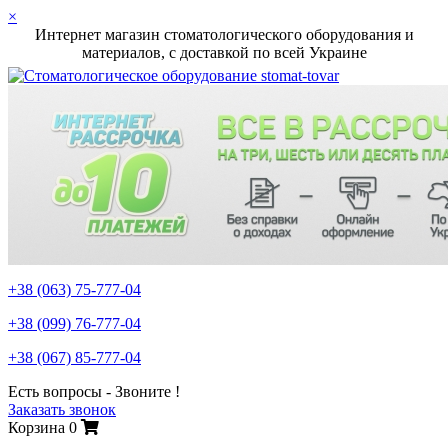
×
Интернет магазин стоматологического оборудования и
материалов, c доставкой по всей Украине
+38 (063)
75-777-04
+38 (099)
76-777-04
+38 (067)
85-777-04
Есть вопросы - Звоните !
Заказать звонок
Корзина
0