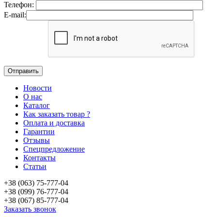
Телефон:
E-mail:
Новости
О нас
Каталог
Как заказать товар ?
Оплата и доставка
Гарантии
Отзывы
Спецпредложение
Контакты
Статьи
+38 (063) 75-777-04
+38 (099) 76-777-04
+38 (067) 85-777-04
Заказать звонок