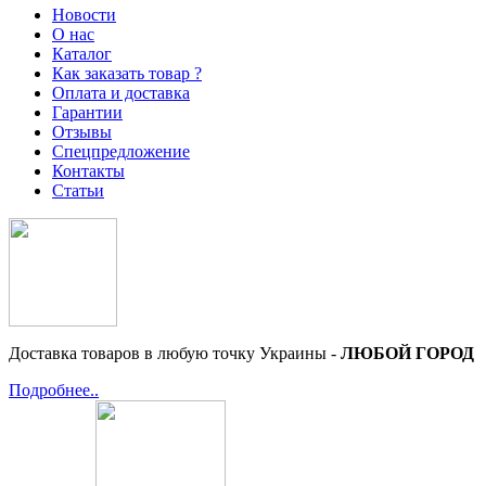
Новости
О нас
Каталог
Как заказать товар ?
Оплата и доставка
Гарантии
Отзывы
Спецпредложение
Контакты
Статьи
Доставка товаров в любую точку Украины -
ЛЮБОЙ ГОРОД
Подробнее..