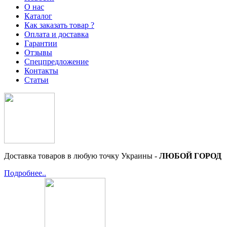
О нас
Каталог
Как заказать товар ?
Оплата и доставка
Гарантии
Отзывы
Спецпредложение
Контакты
Статьи
Доставка товаров в любую точку Украины -
ЛЮБОЙ ГОРОД
Подробнее..