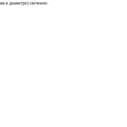
м в диаметре) свечение.