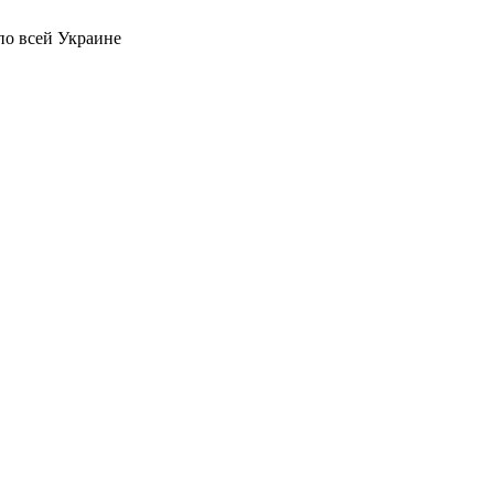
по всей Украине