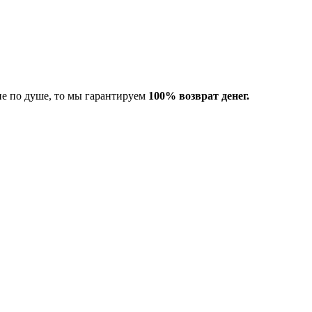
не по душе, то мы гарантируем
100% возврат денег.