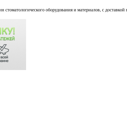
ин стоматологического оборудования и материалов, c доставкой 