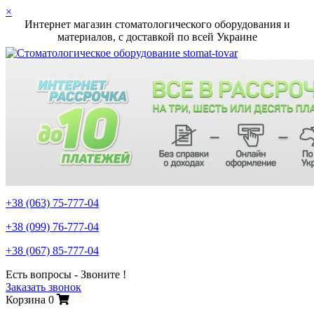
×
Интернет магазин стоматологического оборудования и
материалов, c доставкой по всей Украине
+38 (063)
75-777-04
+38 (099)
76-777-04
+38 (067)
85-777-04
Есть вопросы - Звоните !
Заказать звонок
Корзина
0