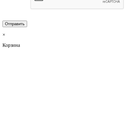
×
Корзина