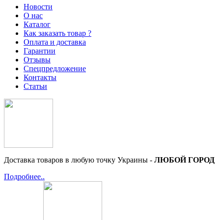
Новости
О нас
Каталог
Как заказать товар ?
Оплата и доставка
Гарантии
Отзывы
Спецпредложение
Контакты
Статьи
Доставка товаров в любую точку Украины -
ЛЮБОЙ ГОРОД
Подробнее..