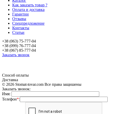
Каталог
Как заказать товар ?
Оплата и доставка
Гарантии
Отзывы
Спецпредложение
Контакты
Статьи
+38 (063) 75-777-04
+38 (099) 76-777-04
+38 (067) 85-777-04
Заказать звонок
«Продажа стоматологического оборудования и материала в Украине»
Способ оплаты
Доставка
© 2026 Stomat-tovar.com Все права защишены
Заказать звонок:
Имя:
Телефон
*
: