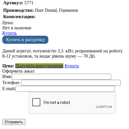
Артикул:
5771
Производство:
Durr Dental, Германия
Комплектация:
Цена:
Нет в наличии
Купить
Купить в рассрочку
Даний агрегат, потужністю 3,3 кВт, розрахований на роботу
8-12 установок, та видає рівень шуму — 70 Дб.
Цена:
Получить консультацию
Купить
Оформить заказ:
Имя:
Телефон:
E-mail: