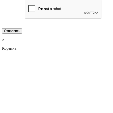
×
Корзина