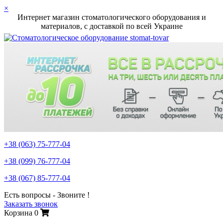
×
Интернет магазин стоматологического оборудования и
материалов, c доставкой по всей Украине
+38 (063)
75-777-04
+38 (099)
76-777-04
+38 (067)
85-777-04
Есть вопросы - Звоните !
Заказать звонок
Корзина
0