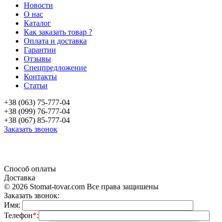
Новости
О нас
Каталог
Как заказать товар ?
Оплата и доставка
Гарантии
Отзывы
Спецпредложение
Контакты
Статьи
+38 (063) 75-777-04
+38 (099) 76-777-04
+38 (067) 85-777-04
Заказать звонок
«Продажа стоматологического оборудования и материала в Украине»
Способ оплаты
Доставка
© 2026 Stomat-tovar.com Все права защишены
Заказать звонок:
Имя:
Телефон
*
: