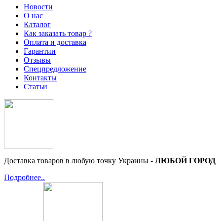
Новости
О нас
Каталог
Как заказать товар ?
Оплата и доставка
Гарантии
Отзывы
Спецпредложение
Контакты
Статьи
Доставка товаров в любую точку Украины -
ЛЮБОЙ ГОРОД
Подробнее..